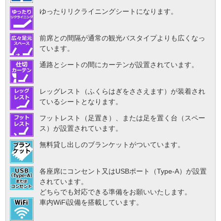
ゆったりリクライニングシートになります。
前席との間隔が通常の観光バスタイプよりも広くなっ
ています。
通路とシートの間にカーテンが設置されています。
レッグレスト（ふくらはぎをささえます）が装着され
ているシートとなります。
フットレスト（足置き）、または足を置く台（スペー
ス）が設置されています。
無料貸し出しのブランケットがついています。
各座席にコンセント又はUSBポート（Type-A）が設置
されています。
どちらでも対応できる準備をお願いいたします。
車内WiFi設備を搭載しています。