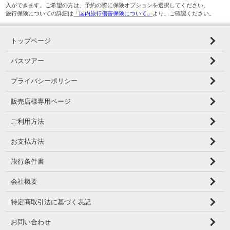
入ができます。ご希望の方は、予約の際に保険オプションを選択してください。
旅行保険についての詳細は
「国内旅行傷害保険について」
より、ご確認ください。
トップページ
バスツアー
プライバシーポリシー
販売店様専用ページ
ご利用方法
お支払方法
旅行条件書
会社概要
特定商取引法に基づく表記
お問い合わせ