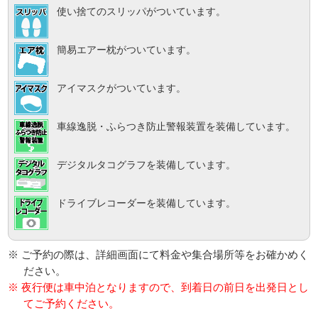
使い捨てのスリッパがついています。
簡易エアー枕がついています。
アイマスクがついています。
車線逸脱・ふらつき防止警報装置を装備しています。
デジタルタコグラフを装備しています。
ドライブレコーダーを装備しています。
※ ご予約の際は、詳細画面にて料金や集合場所等をお確かめく
ださい。
※ 夜行便は車中泊となりますので、到着日の前日を出発日とし
てご予約ください。