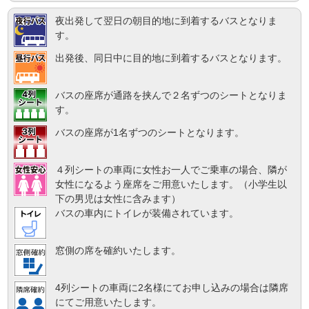
夜出発して翌日の朝目的地に到着するバスとなりま
す。
出発後、同日中に目的地に到着するバスとなります。
バスの座席が通路を挟んで２名ずつのシートとなりま
す。
バスの座席が1名ずつのシートとなります。
４列シートの車両に女性お一人でご乗車の場合、隣が
女性になるよう座席をご用意いたします。（小学生以
下の男児は女性に含みます）
バスの車内にトイレが装備されています。
窓側の席を確約いたします。
4列シートの車両に2名様にてお申し込みの場合は隣席
にてご用意いたします。