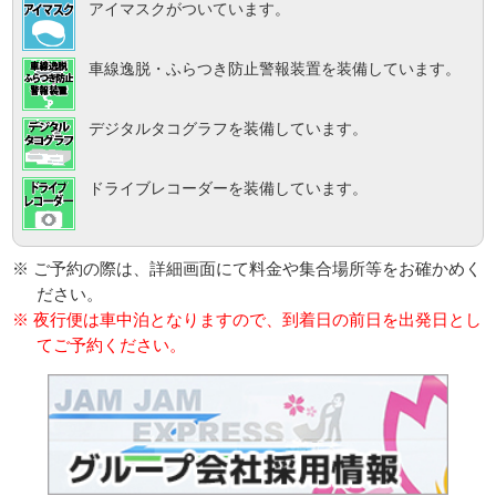
アイマスクがついています。
車線逸脱・ふらつき防止警報装置を装備しています。
デジタルタコグラフを装備しています。
ドライブレコーダーを装備しています。
※ ご予約の際は、詳細画面にて料金や集合場所等をお確かめく
ださい。
※ 夜行便は車中泊となりますので、到着日の前日を出発日とし
てご予約ください。