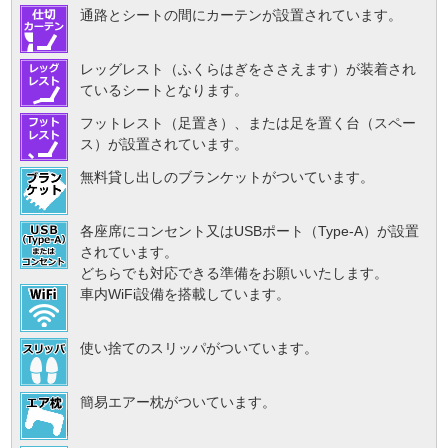
通路とシートの間にカーテンが設置されています。
レッグレスト（ふくらはぎをささえます）が装着され
ているシートとなります。
フットレスト（足置き）、または足を置く台（スペー
ス）が設置されています。
無料貸し出しのブランケットがついています。
各座席にコンセント又はUSBポート（Type-A）が設置
されています。
どちらでも対応できる準備をお願いいたします。
車内WiFi設備を搭載しています。
使い捨てのスリッパがついています。
簡易エアー枕がついています。