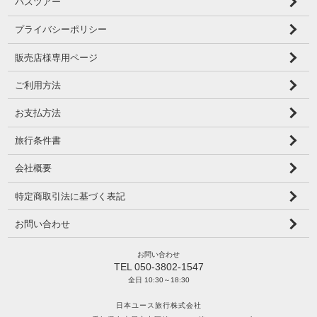
バスツアー
プライバシーポリシー
販売店様専用ページ
ご利用方法
お支払方法
旅行条件書
会社概要
特定商取引法に基づく表記
お問い合わせ
お問い合わせ
TEL 050-3802-1547
全日 10:30～18:30
日本ユース旅行株式会社