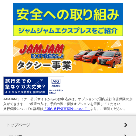
JAMJAMライナー公式サイトからのお申込みは、オプションで国内旅行傷害保険の加
入ができます。ご希望の方は、予約の際に保険オプションを選択してください。
旅行保険についての詳細は
「国内旅行傷害保険について」
より、ご確認ください。
トップページ