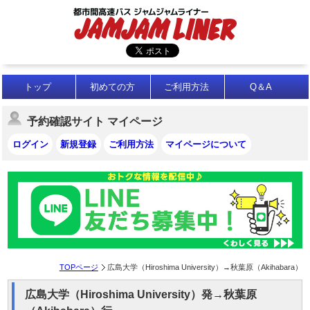
トップ
初めての方
ご利用方法
Q＆A
予約確認サイト マイページ
ログイン
新規登録
ご利用方法
マイページについて
TOPページ
広島大学（Hiroshima University）→秋葉原（Akihabara）
広島大学（Hiroshima University）発→秋葉原