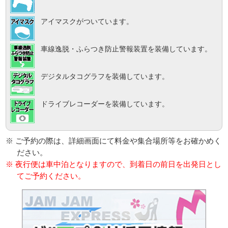
アイマスクがついています。
車線逸脱・ふらつき防止警報装置を装備しています。
デジタルタコグラフを装備しています。
ドライブレコーダーを装備しています。
※ ご予約の際は、詳細画面にて料金や集合場所等をお確かめく
ださい。
※ 夜行便は車中泊となりますので、到着日の前日を出発日とし
てご予約ください。