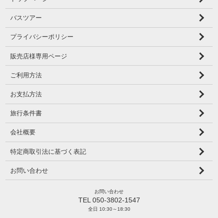
バスツアー
プライバシーポリシー
販売店様専用ページ
ご利用方法
お支払方法
旅行条件書
会社概要
特定商取引法に基づく表記
お問い合わせ
お問い合わせ
TEL 050-3802-1547
全日 10:30～18:30