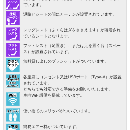
ています。
通路とシートの間にカーテンが設置されています。
レッグレスト（ふくらはぎをささえます）が装着され
ているシートとなります。
フットレスト（足置き）、または足を置く台（スペー
ス）が設置されています。
無料貸し出しのブランケットがついています。
各座席にコンセント又はUSBポート（Type-A）が設置
されています。
どちらでも対応できる準備をお願いいたします。
車内WiFi設備を搭載しています。
使い捨てのスリッパがついています。
簡易エアー枕がついています。