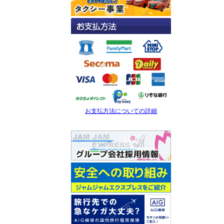
お支払方法についての詳細