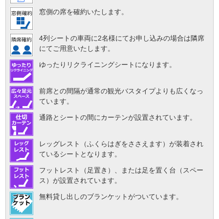
窓側の席を確約いたします。
4列シートの車両に2名様にてお申し込みの場合は隣席
にてご用意いたします。
ゆったりリクライニングシートになります。
前席との間隔が通常の観光バスタイプよりも広くなっ
ています。
通路とシートの間にカーテンが設置されています。
レッグレスト（ふくらはぎをささえます）が装着され
ているシートとなります。
フットレスト（足置き）、または足を置く台（スペー
ス）が設置されています。
無料貸し出しのブランケットがついています。