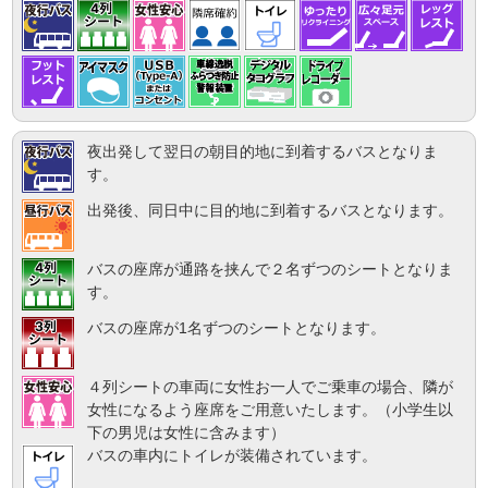
夜出発して翌日の朝目的地に到着するバスとなりま
す。
出発後、同日中に目的地に到着するバスとなります。
バスの座席が通路を挟んで２名ずつのシートとなりま
す。
バスの座席が1名ずつのシートとなります。
４列シートの車両に女性お一人でご乗車の場合、隣が
女性になるよう座席をご用意いたします。（小学生以
下の男児は女性に含みます）
バスの車内にトイレが装備されています。