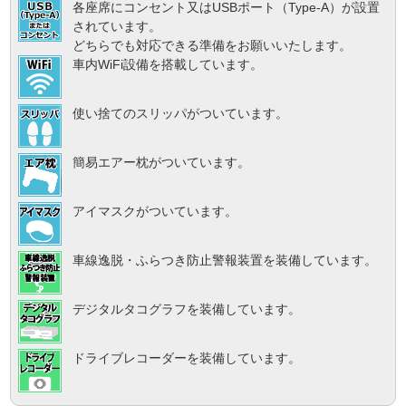
各座席にコンセント又はUSBポート（Type-A）が設置
されています。
どちらでも対応できる準備をお願いいたします。
車内WiFi設備を搭載しています。
使い捨てのスリッパがついています。
簡易エアー枕がついています。
アイマスクがついています。
車線逸脱・ふらつき防止警報装置を装備しています。
デジタルタコグラフを装備しています。
ドライブレコーダーを装備しています。