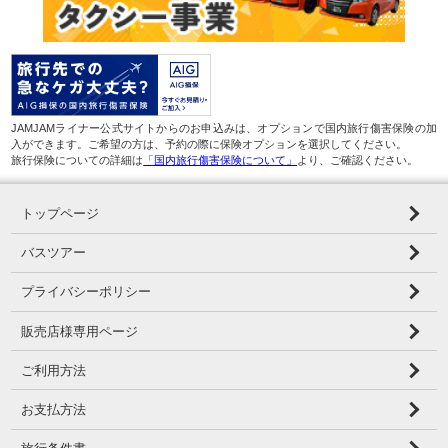
JAMJAMライナー公式サイトからのお申込みは、オプションで国内旅行傷害保険の加
入ができます。ご希望の方は、予約の際に保険オプションを選択してください。
旅行保険についての詳細は
「国内旅行傷害保険について」
より、ご確認ください。
トップページ
バスツアー
プライバシーポリシー
販売店様専用ページ
ご利用方法
お支払方法