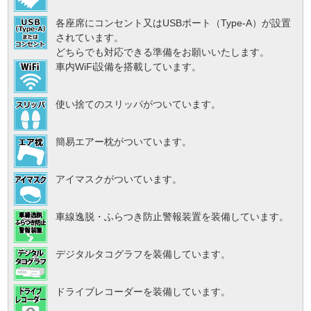
各座席にコンセント又はUSBポート（Type-A）が設置
されています。
どちらでも対応できる準備をお願いいたします。
車内WiFi設備を搭載しています。
使い捨てのスリッパがついています。
簡易エアー枕がついています。
アイマスクがついています。
車線逸脱・ふらつき防止警報装置を装備しています。
デジタルタコグラフを装備しています。
ドライブレコーダーを装備しています。