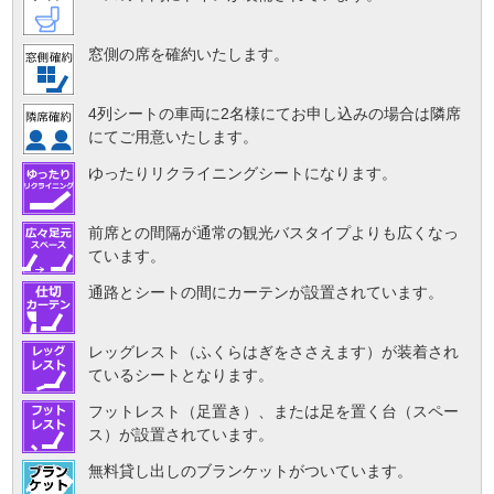
窓側の席を確約いたします。
4列シートの車両に2名様にてお申し込みの場合は隣席
にてご用意いたします。
ゆったりリクライニングシートになります。
前席との間隔が通常の観光バスタイプよりも広くなっ
ています。
通路とシートの間にカーテンが設置されています。
レッグレスト（ふくらはぎをささえます）が装着され
ているシートとなります。
フットレスト（足置き）、または足を置く台（スペー
ス）が設置されています。
無料貸し出しのブランケットがついています。