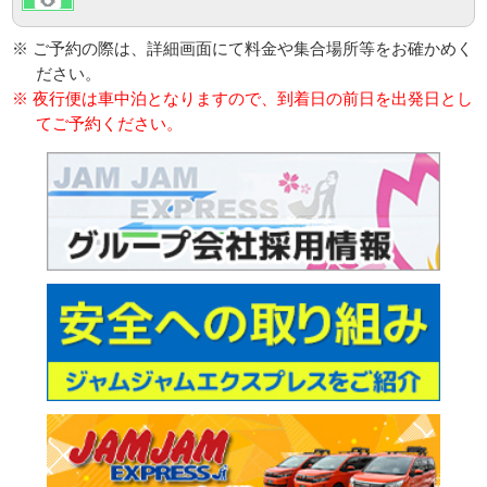
※ ご予約の際は、詳細画面にて料金や集合場所等をお確かめく
ださい。
※ 夜行便は車中泊となりますので、到着日の前日を出発日とし
てご予約ください。