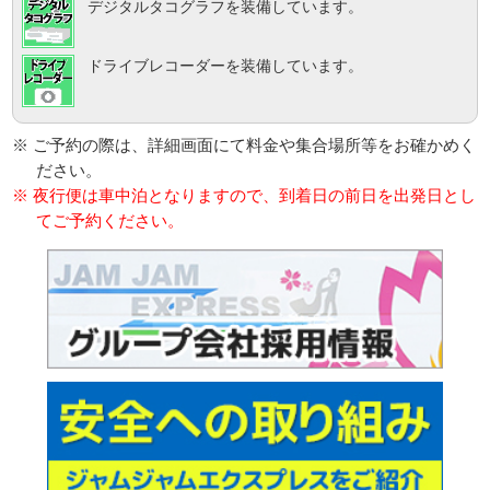
デジタルタコグラフを装備しています。
ドライブレコーダーを装備しています。
※ ご予約の際は、詳細画面にて料金や集合場所等をお確かめく
ださい。
※ 夜行便は車中泊となりますので、到着日の前日を出発日とし
てご予約ください。