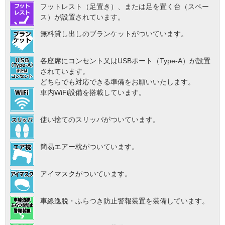
フットレスト（足置き）、または足を置く台（スペー
ス）が設置されています。
無料貸し出しのブランケットがついています。
各座席にコンセント又はUSBポート（Type-A）が設置
されています。
どちらでも対応できる準備をお願いいたします。
車内WiFi設備を搭載しています。
使い捨てのスリッパがついています。
簡易エアー枕がついています。
アイマスクがついています。
車線逸脱・ふらつき防止警報装置を装備しています。