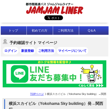
トップ
初めての方
ご利用方法
Q＆A
予約確認サイト マイページ
ログイン
新規登録
ご利用方法
マイページについて
TOPページ
横浜スカイビル（Yokohama Sky building）→関西
横浜スカイビル（Yokohama Sky building）発→関西