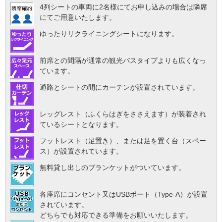
4列シートの車両に2名様にてお申し込みの場合は隣席
にてご用意いたします。
ゆったりリクライニングシートになります。
前席との間隔が通常の観光バスタイプよりも広くなっ
ています。
通路とシートの間にカーテンが設置されています。
レッグレスト（ふくらはぎをささえます）が装着され
ているシートとなります。
フットレスト（足置き）、または足を置く台（スペー
ス）が設置されています。
無料貸し出しのブランケットがついています。
各座席にコンセント又はUSBポート（Type-A）が設置
されています。
どちらでも対応できる準備をお願いいたします。