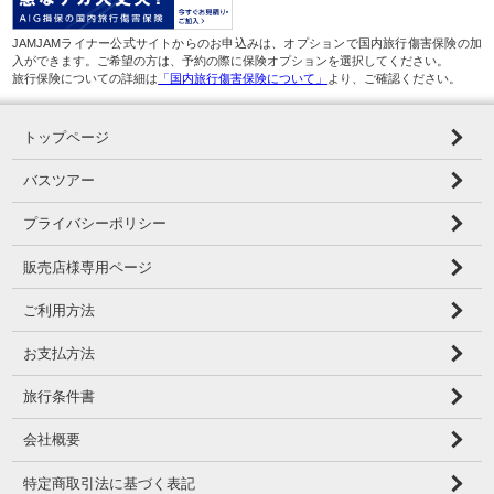
JAMJAMライナー公式サイトからのお申込みは、オプションで国内旅行傷害保険の加
入ができます。ご希望の方は、予約の際に保険オプションを選択してください。
旅行保険についての詳細は
「国内旅行傷害保険について」
より、ご確認ください。
トップページ
バスツアー
プライバシーポリシー
販売店様専用ページ
ご利用方法
お支払方法
旅行条件書
会社概要
特定商取引法に基づく表記