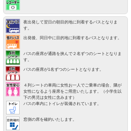
夜出発して翌日の朝目的地に到着するバスとなりま
す。
出発後、同日中に目的地に到着するバスとなります。
バスの座席が通路を挟んで２名ずつのシートとなりま
す。
バスの座席が1名ずつのシートとなります。
４列シートの車両に女性お一人でご乗車の場合、隣が
女性になるよう座席をご用意いたします。（小学生以
下の男児は女性に含みます）
バスの車内にトイレが装備されています。
窓側の席を確約いたします。