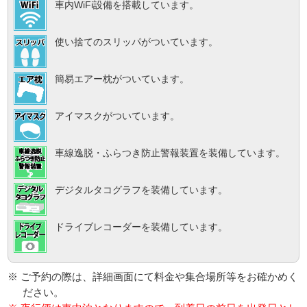
車内WiFi設備を搭載しています。
使い捨てのスリッパがついています。
簡易エアー枕がついています。
アイマスクがついています。
車線逸脱・ふらつき防止警報装置を装備しています。
デジタルタコグラフを装備しています。
ドライブレコーダーを装備しています。
※ ご予約の際は、詳細画面にて料金や集合場所等をお確かめく
ださい。