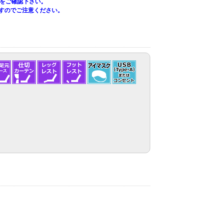
をご確認下さい。
すのでご注意ください。