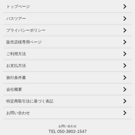
トップページ
バスツアー
プライバシーポリシー
販売店様専用ページ
ご利用方法
お支払方法
旅行条件書
会社概要
特定商取引法に基づく表記
お問い合わせ
お問い合わせ
TEL 050-3802-1547