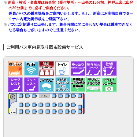
※
新宿・横浜・名古屋は待合室（受付場所）へ出発の15分前、神戸三宮は出発
の20分前までに必ずご集合ください。
係員がバスの乗車場所をご案内いたします。但し、新宿はお客様自身でター
ミナル内電光掲示板をご確認下さい。
※
バスは定刻通りに出発します。集合時間に間に合わない場合は乗車できなく
なる場合もございますのでご注意ください。
ご利用バス車内見取り図＆設備サービス