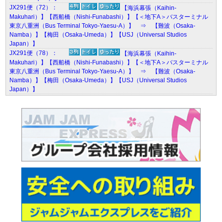
JX291便（72）：
【海浜幕張（Kaihin-
Makuhari）】【西船橋（Nishi-Funabashi）】【＜地下A＞バスターミナル
東京八重洲（Bus Terminal Tokyo-Yaesu-A）】 ⇒ 【難波（Osaka-
Namba）】【梅田（Osaka-Umeda）】【USJ（Universal Studios
Japan）】
JX291便（78）：
【海浜幕張（Kaihin-
Makuhari）】【西船橋（Nishi-Funabashi）】【＜地下A＞バスターミナル
東京八重洲（Bus Terminal Tokyo-Yaesu-A）】 ⇒ 【難波（Osaka-
Namba）】【梅田（Osaka-Umeda）】【USJ（Universal Studios
Japan）】