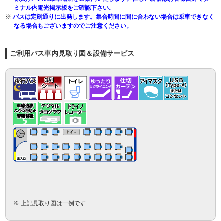
ミナル内電光掲示板をご確認下さい。
※
バスは定刻通りに出発します。集合時間に間に合わない場合は乗車できなく
なる場合もございますのでご注意ください。
ご利用バス車内見取り図＆設備サービス
※ 上記見取り図は一例です